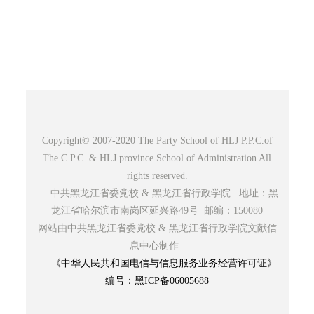
Copyright© 2007-2020 The Party School of HLJ P.P.C.of
The C.P.C. & HLJ province School of Administration All
rights reserved.
中共黑龙江省委党校 & 黑龙江省行政学院 地址：黑
龙江省哈尔滨市南岗区延兴路49号 邮编：150080
网站由中共黑龙江省委党校 & 黑龙江省行政学院文献信
息中心制作
《中华人民共和国电信与信息服务业务经营许可证》
编号：黑ICP备06005688