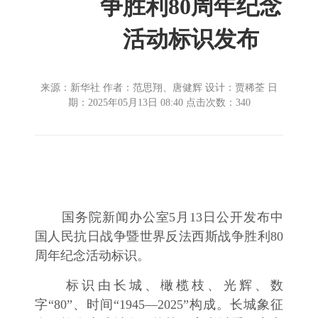
争胜利80周年纪念
活动标识发布
来源：新华社 作者：范思翔、唐健辉 设计：贾稀荃 日
期：2025年05月13日 08:40 点击次数：
340
国务院新闻办公室5月13日公开发布中
国人民抗日战争暨世界反法西斯战争胜利80
周年纪念活动标识。
标识由长城、橄榄枝、光辉、数
字“80”、时间“1945—2025”构成。长城象征