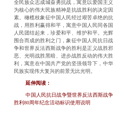
全民族众志成城奋勇抗战，寓意以爱国主义
为核心的伟大民族精神是抗战胜利的决定因
素。橄榄枝象征中国人民经过艰苦卓绝的抗
战，用胜利赢得和平，寓意中国人民同各国
人民团结起来，珍爱和平、维护和平。光辉
围合而成的胜利之门，象征中国人民抗日战
争和世界反法西斯战争的胜利是正义战胜邪
恶、光明战胜黑暗、进步战胜反动的伟大胜
利，寓意在中国共产党的坚强领导下，中华
民族实现伟大复兴的前景无比光明。
延伸阅读：
中国人民抗日战争暨世界反法西斯战争
胜利80周年纪念活动标识使用说明