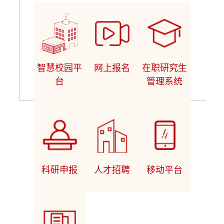
智慧校园平
网上报名
在职研究生
台
管理系统
科研申报
人才招聘
移动平台