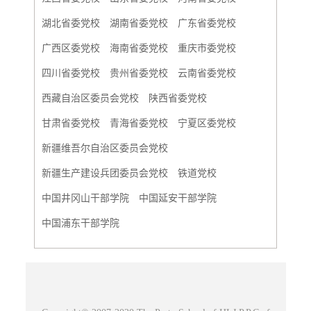
湖北省委党校
湖南省委党校
广东省委党校
广西区委党校
海南省委党校
重庆市委党校
四川省委党校
贵州省委党校
云南省委党校
西藏自治区委员会党校
陕西省委党校
甘肃省委党校
青海省委党校
宁夏区委党校
新疆维吾尔自治区委员会党校
新疆生产建设兵团委员会党校
铁道党校
中国井冈山干部学院
中国延安干部学院
中国浦东干部学院