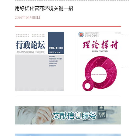
用好优化营商环境关键一招
2026年04月03日
以数字化技术健全食品安全治理体系
2025年11月04日
筑牢农业发展“耕”基
2025年09月22日