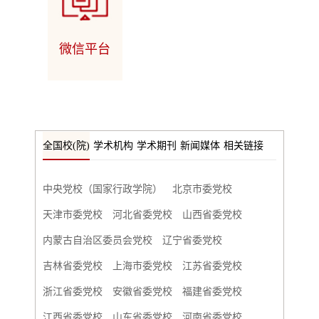
微信平台
全国校(院)
学术机构
学术期刊
新闻媒体
相关链接
中央党校（国家行政学院）
北京市委党校
天津市委党校
河北省委党校
山西省委党校
内蒙古自治区委员会党校
辽宁省委党校
吉林省委党校
上海市委党校
江苏省委党校
浙江省委党校
安徽省委党校
福建省委党校
江西省委党校
山东省委党校
河南省委党校