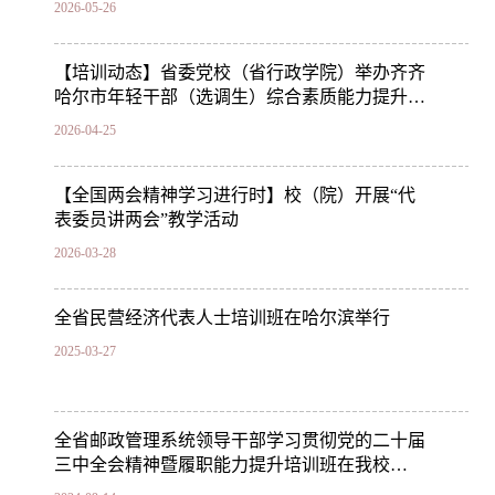
2026-05-26
【培训动态】省委党校（省行政学院）举办齐齐
哈尔市年轻干部（选调生）综合素质能力提升
培…
2026-04-25
【全国两会精神学习进行时】校（院）开展“代
表委员讲两会”教学活动
2026-03-28
全省民营经济代表人士培训班在哈尔滨举行
2025-03-27
全省邮政管理系统领导干部学习贯彻党的二十届
三中全会精神暨履职能力提升培训班在我校
（院…