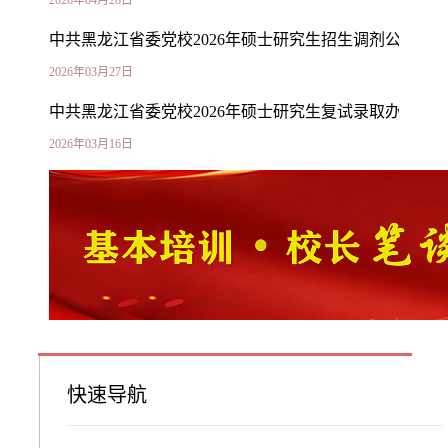
中共黑龙江省委党校2026年硕士研究生招生调剂公告
2026年03月27日
中共黑龙江省委党校2026年硕士研究生复试录取办法
2026年03月16日
中共黑龙江省委党校2026年硕士研究生招生考试初试
成绩查询及复核申请工作安排的通知
2026年02月27日
快速导航