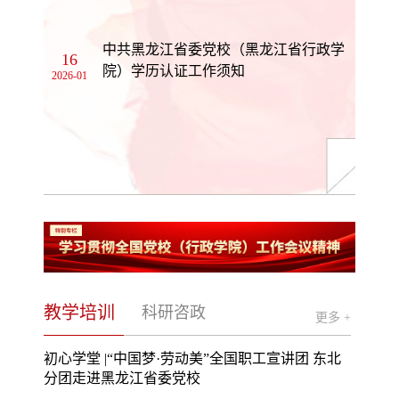
中共黑龙江省委党校（黑龙江省行政学
16
院）学历认证工作须知
2026-01
教学培训
科研咨政
更多 +
初心学堂 |“中国梦·劳动美”全国职工宣讲团 东北
分团走进黑龙江省委党校