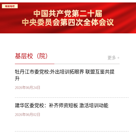
基层校（院）
更多 +
牡丹江市委党校:外出培训拓眼界 联盟互鉴共提
升
2026年06月24日
建华区委党校：补齐师资短板 激活培训动能
2026年06月02日