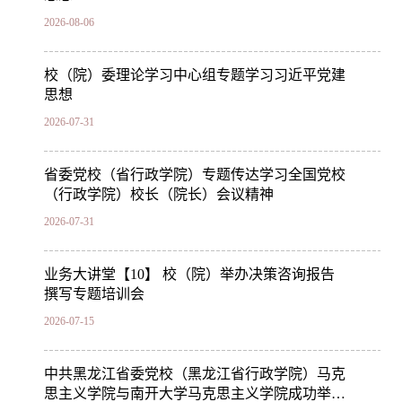
2026-08-06
校（院）委理论学习中心组专题学习习近平党建
思想
2026-07-31
省委党校（省行政学院）专题传达学习全国党校
（行政学院）校长（院长）会议精神
2026-07-31
业务大讲堂【10】 校（院）举办决策咨询报告
撰写专题培训会
2026-07-15
中共黑龙江省委党校（黑龙江省行政学院）马克
思主义学院与南开大学马克思主义学院成功举行