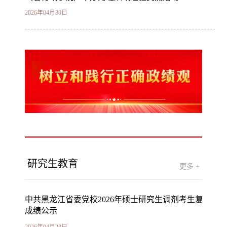
2026年04月30日
研究生教育
更多 +
中共黑龙江省委党校2026年硕士研究生调剂考生复试
成绩公示
2026年04月28日