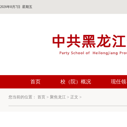
2026年8月7日 星期五
首页
校（院）概况
现任领
您当前的位置：
首页
>
聚焦龙江
>
正文
>