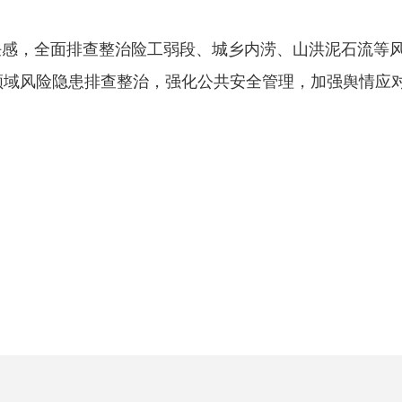
感，全面排查整治险工弱段、城乡内涝、山洪泥石流等
领域风险隐患排查整治，强化公共安全管理，加强舆情应