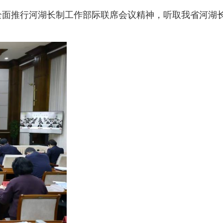
全面推行河湖长制工作部际联席会议精神，听取我省河湖