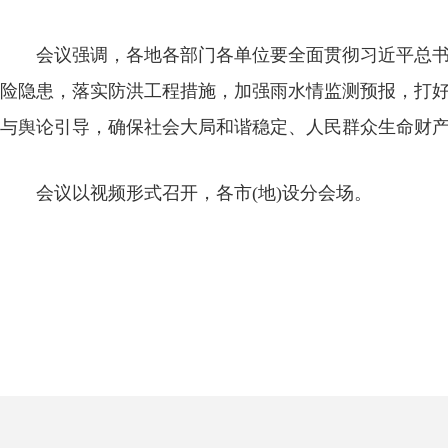
会议强调，各地各部门各单位要全面贯彻习近平总书记
险隐患，落实防洪工程措施，加强雨水情监测预报，打
与舆论引导，确保社会大局和谐稳定、人民群众生命财
会议以视频形式召开，各市(地)设分会场。