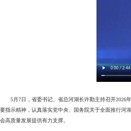
5月7日，省委书记、省总河湖长许勤主持召开2026
要指示精神，认真落实党中央、国务院关于全面推行河湖
会高质量发展提供有力支撑。