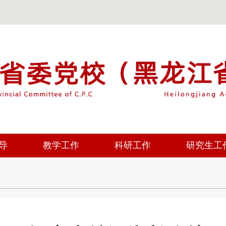
导
教学工作
科研工作
研究生工