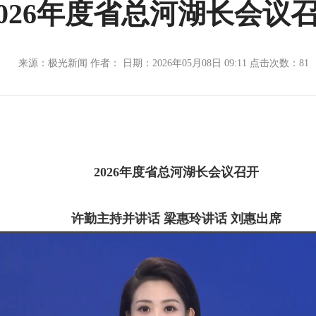
2026年度省总河湖长会议
来源：极光新闻 作者： 日期：2026年05月08日 09:11 点击次数：
81
2026年度省总河湖长会议召开
许勤主持并讲话 梁惠玲讲话 刘惠出席