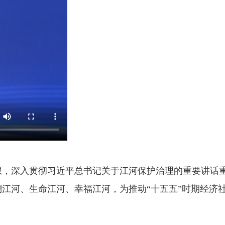
想，深入贯彻习近平总书记关于江河保护治理的重要讲话
江河、生命江河、幸福江河，为推动“十五五”时期经济