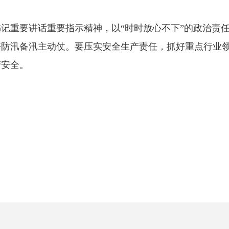
重要讲话重要指示精神，以“时时放心不下”的政治责任
好防汛备汛主动仗。要压实安全生产责任，抓好重点行业
产安全。