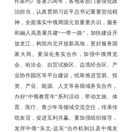
作条约》签署25周年，各地各部门要强化政
治担当，认真贯彻习近平总书记重要贺信精
神，全面落实中俄两国元首重要共识，服务
和融入高质量共建“一带一路”，加快建设开
放龙江，构筑向北开放新高地，更好服务国
家大局。要深化务实合作，加强中俄博览
会、哈洽会、自贸试验区、边境经合区、产
业协作园区等平台建设，统筹推进贸易、投
资、产业、能源、人文等各领域务实合作，
办好“中俄教育年”系列活动，带动文旅、体
育、医疗、青少年等领域交流交往，传承传
统友谊，促进互利共赢。要加强组织领导，
发挥中俄“东北-远东”合作机制以及中俄友