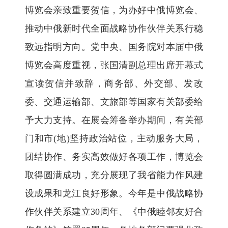
博览会亲致重要贺信，为办好中俄博览会、
推动中俄新时代全面战略协作伙伴关系行稳
致远指明方向。党中央、国务院对本届中俄
博览会高度重视，张国清副总理出席开幕式
宣读贺信并致辞，商务部、外交部、发改
委、交通运输部、文旅部等国家有关部委给
予大力支持。在展会筹备举办期间，有关部
门和市(地)坚持政治站位，主动服务大局，
团结协作、务实高效做好各项工作，博览会
取得圆满成功，充分展现了我省能力作风建
设成果和龙江良好形象。今年是中俄战略协
作伙伴关系建立30周年、《中俄睦邻友好合