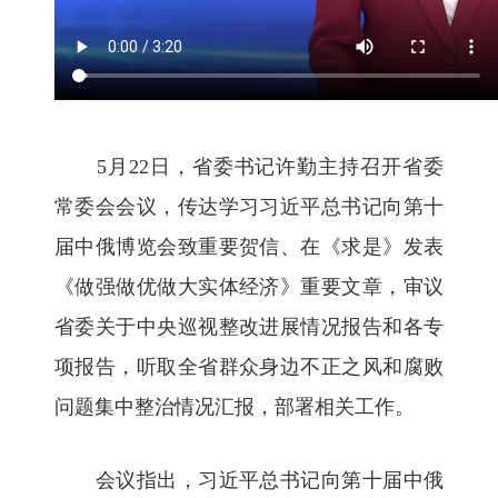
5月22日，省委书记许勤主持召开省委
常委会会议，传达学习习近平总书记向第十
届中俄博览会致重要贺信、在《求是》发表
《做强做优做大实体经济》重要文章，审议
省委关于中央巡视整改进展情况报告和各专
项报告，听取全省群众身边不正之风和腐败
问题集中整治情况汇报，部署相关工作。
会议指出，习近平总书记向第十届中俄