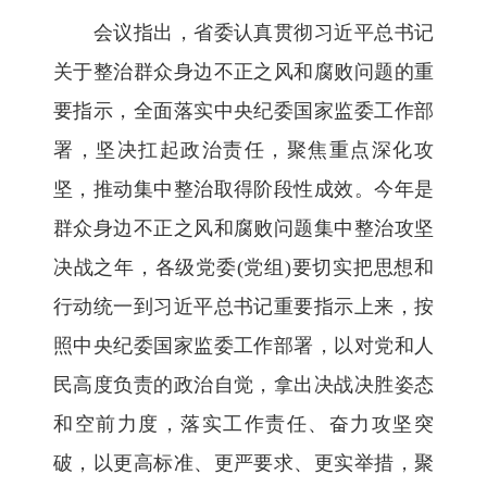
会议指出，省委认真贯彻习近平总书记
关于整治群众身边不正之风和腐败问题的重
要指示，全面落实中央纪委国家监委工作部
署，坚决扛起政治责任，聚焦重点深化攻
坚，推动集中整治取得阶段性成效。今年是
群众身边不正之风和腐败问题集中整治攻坚
决战之年，各级党委(党组)要切实把思想和
行动统一到习近平总书记重要指示上来，按
照中央纪委国家监委工作部署，以对党和人
民高度负责的政治自觉，拿出决战决胜姿态
和空前力度，落实工作责任、奋力攻坚突
破，以更高标准、更严要求、更实举措，聚