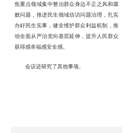
焦重点领域集中整治群众身边不正之风和腐
败问题，推进民生领域信访问题治理，扎实
办好民生实事，健全维护群众利益机制，推
动全面从严治党向基层延伸，提升人民群众
获得感幸福感安全感。
会议还研究了其他事项。