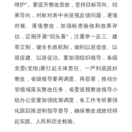
维护”。要提升整改质效，坚持目标导向、结
果导向，对标对表中央巡视反馈问题，逐项
对账、逐项整改，加强检查验收和效果评
估，定期开展“回头看”，注重举一反三、建
章立制，健全长效机制，做到以巡促改、以
巡促建、以巡促治。要加强组织领导，各级
党委(党组)要扛起主体责任、一严到底抓好
整改，省级领导要再调度、再部署，推动分
管领域落实整改任务，省委巡视整改领导小
组办公室要加强统筹调度，各工作专班要强
化跟踪推进和指导督导，确保整改成效经得
起实践、人民和历史检验。