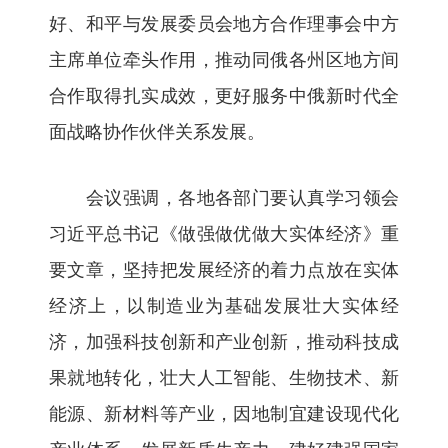
好、和平与发展委员会地方合作理事会中方
主席单位牵头作用，推动同俄各州区地方间
合作取得扎实成效，更好服务中俄新时代全
面战略协作伙伴关系发展。
会议强调，各地各部门要认真学习领会
习近平总书记《做强做优做大实体经济》重
要文章，坚持把发展经济的着力点放在实体
经济上，以制造业为基础发展壮大实体经
济，加强科技创新和产业创新，推动科技成
果就地转化，壮大人工智能、生物技术、新
能源、新材料等产业，因地制宜建设现代化