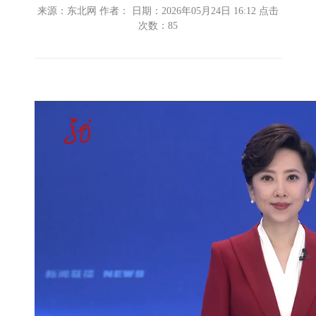
来源：东北网 作者： 日期：2026年05月24日 16:12 点击
次数：
85