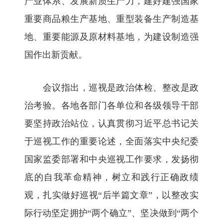
产业体系、发展新质生产力，建好建强国家
重要商品粮生产基地、重型装备生产制造基
地、重要能源及原材料基地，为建设制造强
国作出新贡献。
会议指出，巡视是政治体检、整改是政
治考验。各地各部门各单位和各级领导干部
要坚持政治站位，认真贯彻习近平总书记关
于巡视工作的重要论述，全面落实中央纪委
国家监委部署和中央巡视工作要求，发扬彻
底的自我革命精神，树立和践行正确政绩
观，扎实做好巡视“后半篇文章”，以整改实
际行动坚定拥护“两个确立”、坚决做到“两个