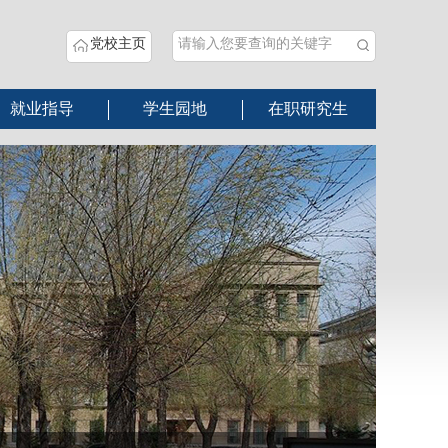
党校主页
就业指导
学生园地
在职研究生