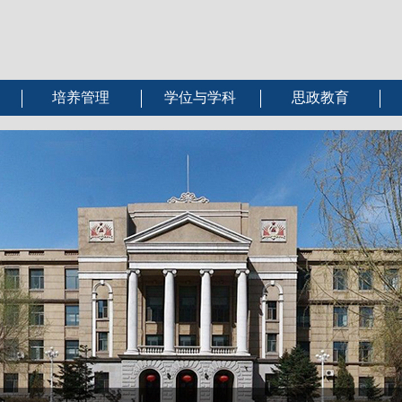
培养管理
学位与学科
思政教育