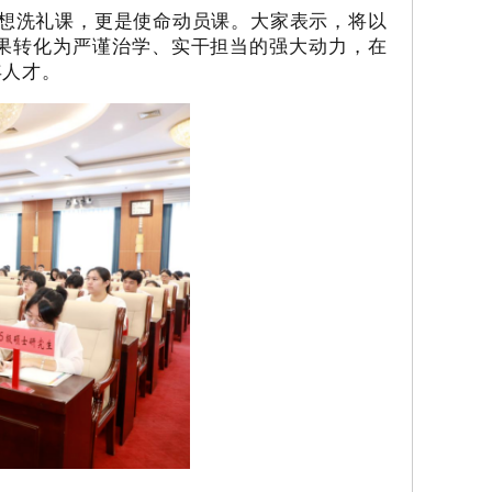
思想洗礼课，更是使命动员课。大家表示，将以
果转化为严谨治学、实干担当的强大动力，在
年人才。