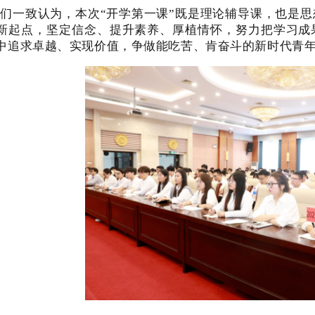
们一致认为，本次“开学第一课”既是理论辅导课，也是
新起点，坚定信念、提升素养、厚植情怀，努力把学习成
中追求卓越、实现价值，争做能吃苦、肯奋斗的新时代青