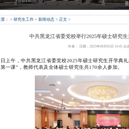
： > 研究生工作 > 新闻动态 > 正文 >
中共黑龙江省委党校举行2025年硕士研究生
作者： 日期：2025年09月05日 14:45 
4日上午，中共黑龙江省委党校2025年硕士研究生开学
学第一课”，教师代表及全体硕士研究生共170余人参加。