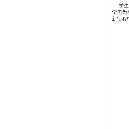
学生
学习为
新征程