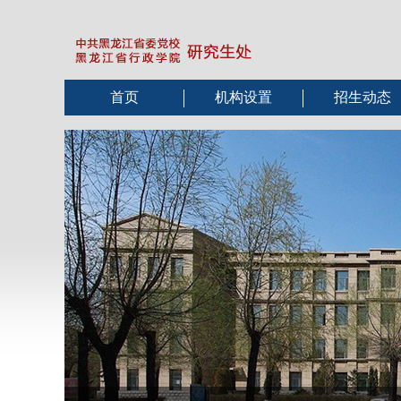
首页
机构设置
招生动态