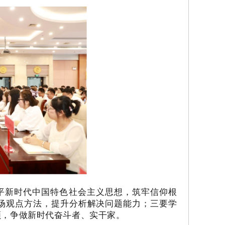
平新时代中国特色社会主义思想，筑牢信仰根
场观点方法，提升分析解决问题能力；三要学
领，争做新时代奋斗者、实干家。