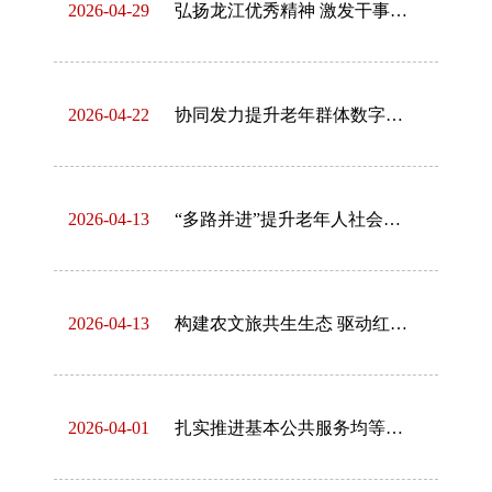
2026-04-29
弘扬龙江优秀精神 激发干事创业热情
2026-04-22
协同发力提升老年群体数字素养
2026-04-13
“多路并进”提升老年人社会参与质量
2026-04-13
构建农文旅共生生态 驱动红色村落转型升级
2026-04-01
扎实推进基本公共服务均等化多维关系平衡