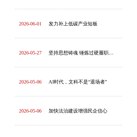
2026-06-01
发力补上低碳产业短板
2026-05-27
坚持思想铸魂 锤炼过硬履职本领
2026-05-06
AI时代，文科不是“退场者”
2026-05-06
加快法治建设增强民企信心